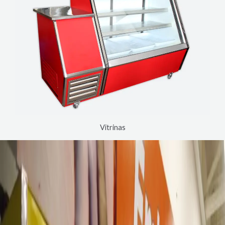
Vitrinas