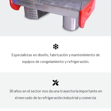
Especialistas en diseño, fabricación y mantenimiento de
equipos de congelamiento y refrigeración.
30 años en el sector nos da una trayectoria importante en
el mercado de la refrigeración industrial y comercia