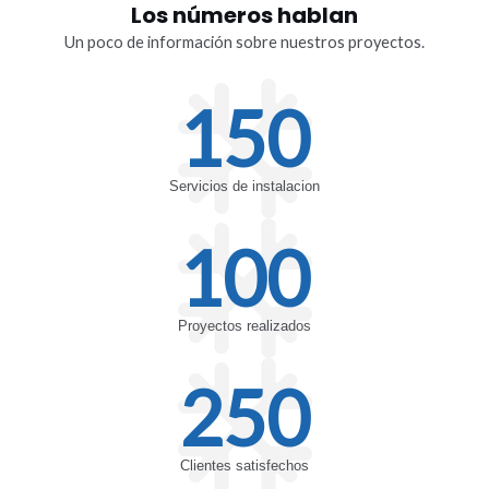
Los números hablan
Un poco de información sobre nuestros proyectos.
150
Servicios de instalacion
100
Proyectos realizados
250
Clientes satisfechos