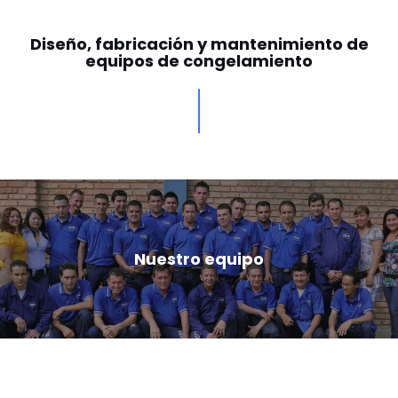
Diseño, fabricación y mantenimiento de
equipos de congelamiento
Nuestro equipo