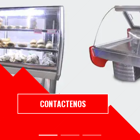
CONTACTENOS