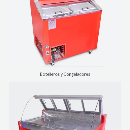
Botelleros y Congeladores