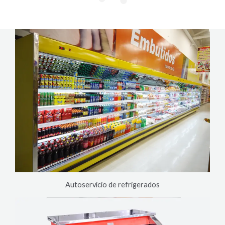
Autoservicio de refrigerados