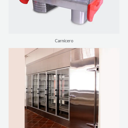
Carnicero