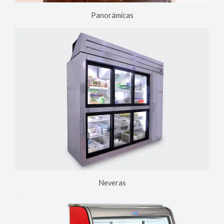
Panorámicas
Neveras