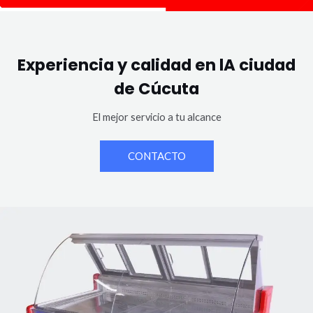
Experiencia y calidad en lA ciudad
de Cúcuta
El mejor servicio a tu alcance
CONTACTO