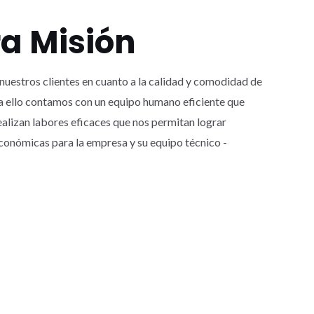
a Misión
estros clientes en cuanto a la calidad y comodidad de
ra ello contamos con un equipo humano eficiente que
alizan labores eficaces que nos permitan lograr
conómicas para la empresa y su equipo técnico -