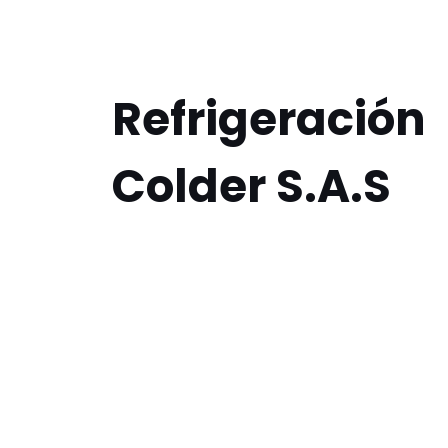
Refrigeración
Colder S.A.S