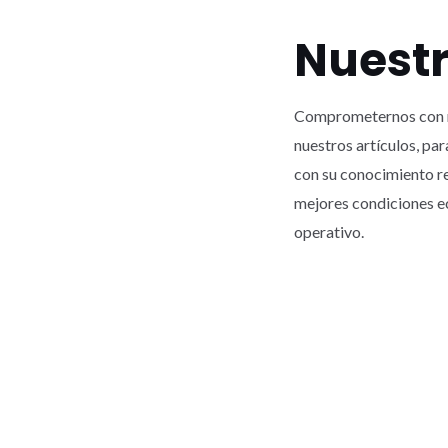
Nuestr
Comprometernos con nu
nuestros artículos, pa
con su conocimiento re
mejores condiciones e
operativo.