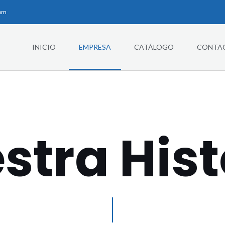
com
INICIO
EMPRESA
CATÁLOGO
CONTA
stra Hist