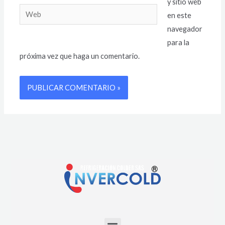
y sitio web
en este
navegador
para la
próxima vez que haga un comentario.