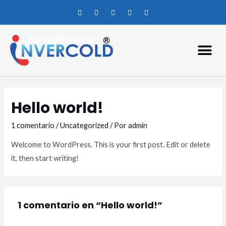
Hello world!
1 comentario
/
Uncategorized
/ Por
admin
Welcome to WordPress. This is your first post. Edit or delete
it, then start writing!
1 comentario en “Hello world!”