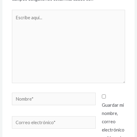
Guardar mi
nombre,
correo
electrónico